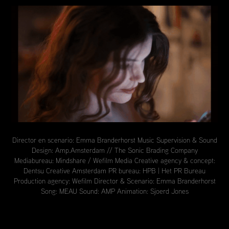
Director en scenario: Emma Branderhorst Music Supervision & Sound
Design: Amp.Amsterdam // The Sonic Brading Company
Mediabureau: Mindshare / Wefilm Media Creative agency & concept:
Dentsu Creative Amsterdam PR bureau: HPB | Het PR Bureau
Production agency: Wefilm Director & Scenario: Emma Branderhorst
Song: MEAU Sound: AMP Animation: Sjoerd Jones